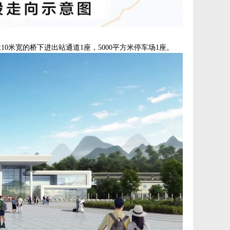
10米宽的桥下进出站通道1座，5000平方米停车场1座。