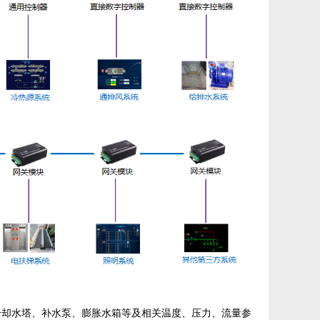
冷却水塔、补水泵、膨胀水箱等及相关温度、压力、流量参