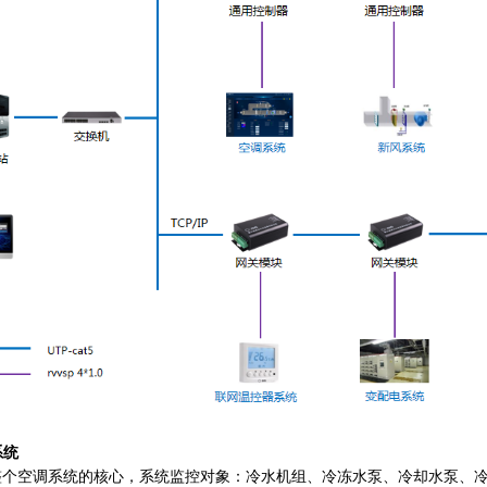
系统
整个空调系统的核心，系统监控对象：冷水机组、冷冻水泵、冷却水泵、