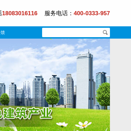
话
18083016116
服务电话：
400-0333-957
反馈