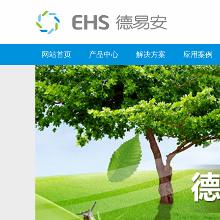
网站首页
产品中心
解决方案
应用案例
打造智慧绿色空港新标杆：鄂州空港综合保税区楼控