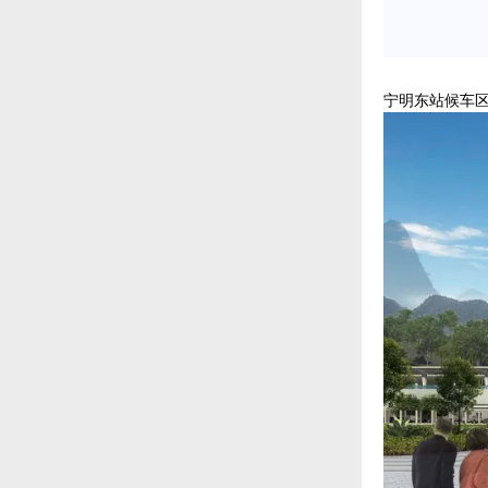
宁明东站候车