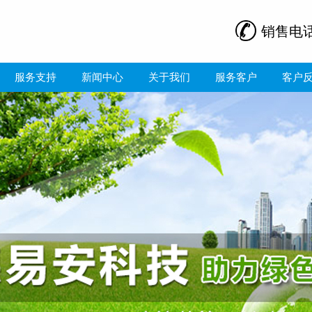
销售电
服务支持
新闻中心
关于我们
服务客户
客户
、能耗、变配电一体化解决方案 2026-05-06