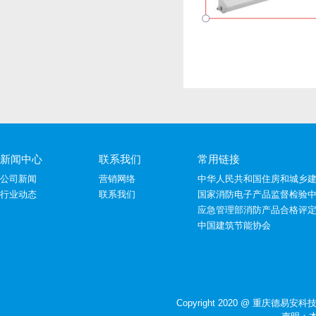
新闻中心
联系我们
常用链接
公司新闻
营销网络
中华人民共和国住房和城乡
行业动态
联系我们
国家消防电子产品监督检验
应急管理部消防产品合格评
中国建筑节能协会
Copyright 2020 @ 重庆德易安科技