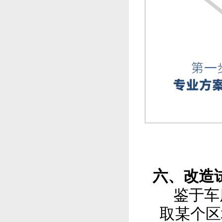
六、改造
鉴于车
取某个区