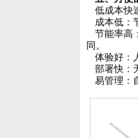
低成本快
成本低：
节能率高
同。
体验好：
部署快：
易管理：