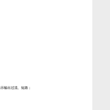
红色指示输出过流、短路；