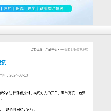
当前位置：产品中心 -
knx智能照明控制系统
系统
024-08-13
脑等设备进行远程控制，实现灯光的开关、调节亮度、色温
验。
性，可以长时间稳定运行。