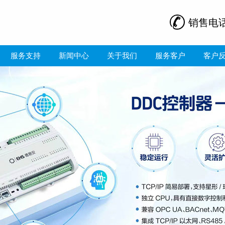
销售电
服务支持
新闻中心
关于我们
服务客户
客户
测系统成效显著 2026-04-07