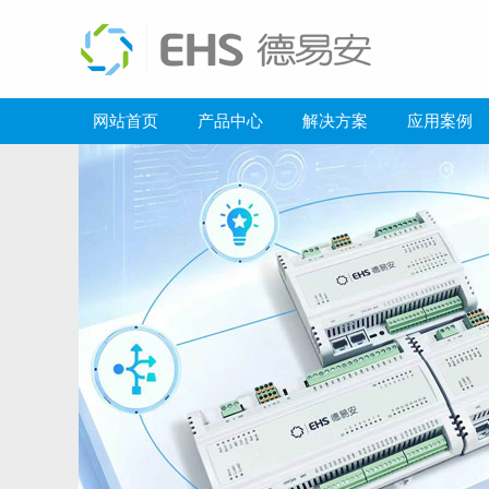
网站首页
产品中心
解决方案
应用案例
绿色医疗的“智慧大脑”：贺州市人民医院建筑能耗监