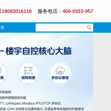
话
18083016116
服务电话：
400-0333-957
反馈