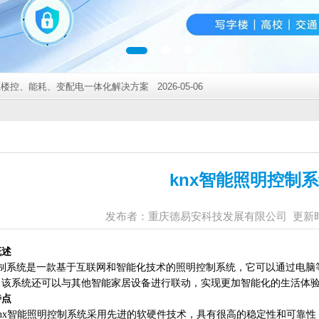
SO45001双认证， 迈入“三标一体”管理新阶段 2026-03-16
*人民医院负压病房空气流向系统全面升级 2026-08-05
绿色智慧新地标 2026-07-06
绿色智慧社区新标杆 2026-06-05
、能耗、变配电一体化解决方案 2026-05-06
测系统成效显著 2026-04-07
SO45001双认证， 迈入“三标一体”管理新阶段 2026-03-16
*人民医院负压病房空气流向系统全面升级 2026-08-05
绿色智慧新地标 2026-07-06
绿色智慧社区新标杆 2026-06-05
、能耗、变配电一体化解决方案 2026-05-06
knx智能照明控制
测系统成效显著 2026-04-07
SO45001双认证， 迈入“三标一体”管理新阶段 2026-03-16
发布者：重庆德易安科技发展有限公司 更新时间：2
*人民医院负压病房空气流向系统全面升级 2026-08-05
绿色智慧新地标 2026-07-06
概述
绿色智慧社区新标杆 2026-06-05
控制系统是一款基于互联网和智能化技术的照明控制系统，它可以通过电
、能耗、变配电一体化解决方案 2026-05-06
，该系统还可以与其他智能家居设备进行联动，实现更加智能化的生活体
特点
：knx智能照明控制系统采用先进的软硬件技术，具有很高的稳定性和可靠