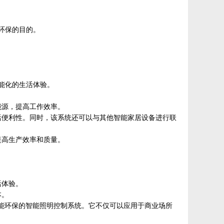
能环保的目的。
。
智能化的生活体验。
能源，提高工作效率。
活便利性。同时，该系统还可以与其他智能家居设备进行联
提高生产效率和质量。
活体验。
本。
节能环保的智能照明控制系统。它不仅可以应用于商业场所