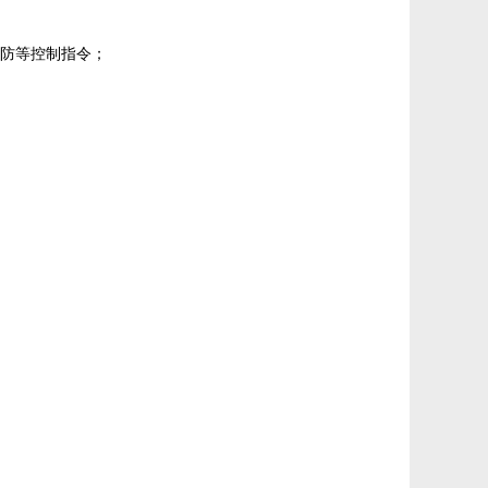
消防等控制指令；