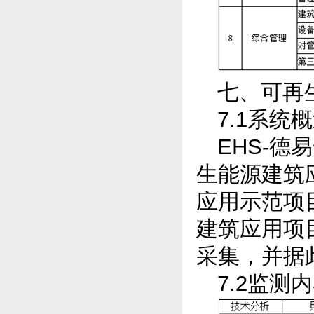
七、可再
7.1系统
EHS-
生能源建筑应
应用示范项
建筑应用项
采集，并据
7.2监测