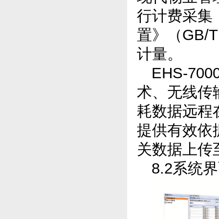
行计费采集
置》（GB/
计量。
EHS-7
术、无线传
耗数据远程
提供有效依
关数据上传
8.2系统