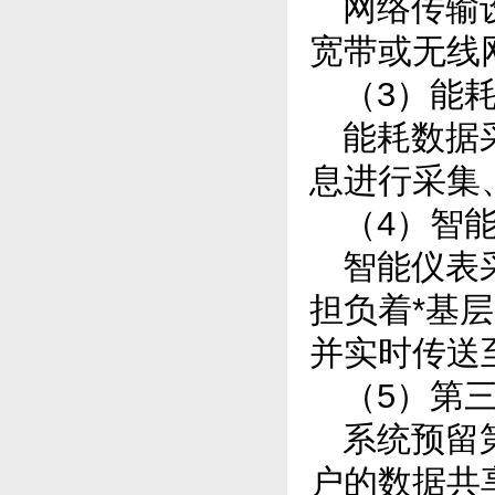
网络传输
宽带或无线
（3）能
能耗数据
息进行采集
（4）智
智能仪表
担负着*基
并实时传送
（5）第
系统预留
户的数据共