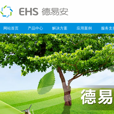
网站首页
产品中心
解决方案
应用案例
服务支
绿色医疗的“智慧大脑”：贺州市人民医院建筑能耗监测系统成效显著