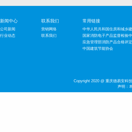
新闻中心
联系我们
常用链接
公司新闻
营销网络
中华人民共和国住房和城乡
行业动态
联系我们
国家消防电子产品监督检验
应急管理部消防产品合格评
中国建筑节能协会
Copyright 2020 @ 重庆德易安科技
声明：